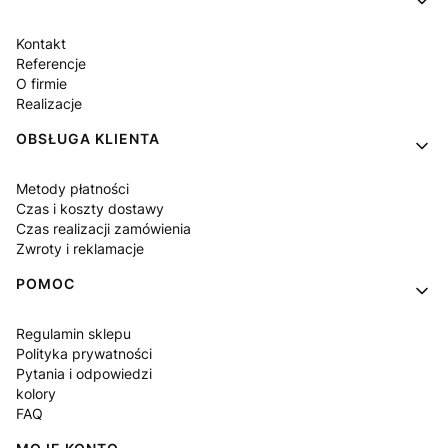
Kontakt
Referencje
O firmie
Realizacje
OBSŁUGA KLIENTA
Metody płatności
Czas i koszty dostawy
Czas realizacji zamówienia
Zwroty i reklamacje
POMOC
Regulamin sklepu
Polityka prywatności
Pytania i odpowiedzi
kolory
FAQ