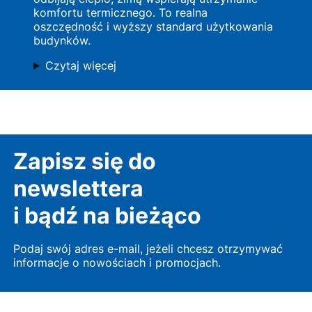
komfortu termicznego. To realna
oszczędność i wyższy standard użytkowania
budynków.
Czytaj więcej
Zapisz się do
newslettera
i bądź na bieżąco
Podaj swój adres e-mail, jeżeli chcesz otrzymywać
informacje o nowościach i promocjach.