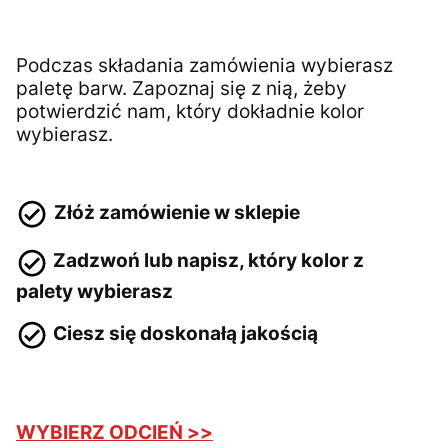
Podczas składania zamówienia wybierasz
paletę barw. Zapoznaj się z nią, żeby
potwierdzić nam, który dokładnie kolor
wybierasz.
Złóż zamówienie w sklepie
Zadzwoń lub napisz, który kolor z
palety wybierasz
Ciesz się doskonałą jakością
WYBIERZ ODCIEŃ >>