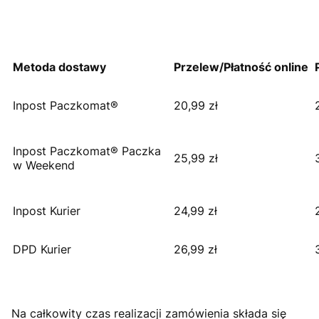
Metoda dostawy
Przelew/Płatność online
Inpost Paczkomat®
20,99 zł
Inpost Paczkomat® Paczka
25,99 zł
w Weekend
Inpost Kurier
24,99 zł
DPD Kurier
26,99 zł
Na całkowity czas realizacji zamówienia składa się